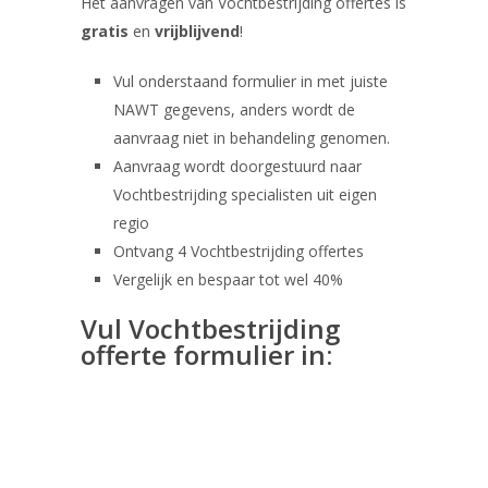
Het aanvragen van Vochtbestrijding offertes is
gratis
en
vrijblijvend
!
Vul onderstaand formulier in met juiste
NAWT gegevens, anders wordt de
aanvraag niet in behandeling genomen.
Aanvraag wordt doorgestuurd naar
Vochtbestrijding specialisten uit eigen
regio
Ontvang 4 Vochtbestrijding offertes
Vergelijk en bespaar tot wel 40%
Vul Vochtbestrijding
offerte formulier in: