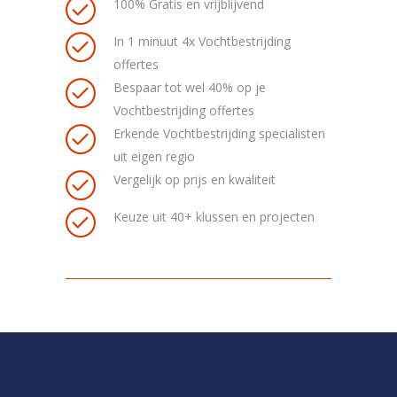
100% Gratis en vrijblijvend
In 1 minuut 4x Vochtbestrijding
offertes
Bespaar tot wel 40% op je
Vochtbestrijding offertes
Erkende Vochtbestrijding specialisten
uit eigen regio
Vergelijk op prijs en kwaliteit
Keuze uit 40+ klussen en projecten