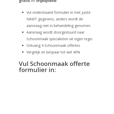
gratis
en
vrijblijvend
!
Vul onderstaand formulier in met juiste
NAWT gegevens, anders wordt de
aanvraag niet in behandeling genomen.
Aanvraag wordt doorgestuurd naar
Schoonmaak specialisten uit eigen regio
Ontvang 4 Schoonmaak offertes
Vergelijk en bespaar tot wel 40%
Vul Schoonmaak offerte
formulier in: