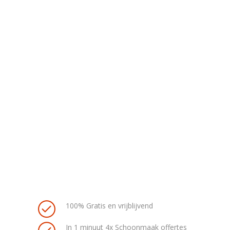
100% Gratis en vrijblijvend
In 1 minuut 4x Schoonmaak offertes