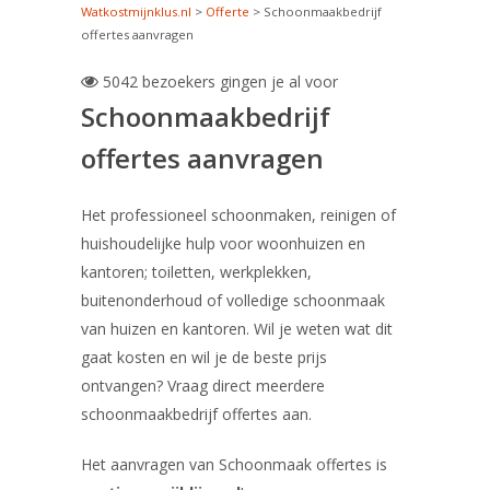
Watkostmijnklus.nl
>
Offerte
>
Schoonmaakbedrijf
offertes aanvragen
5042 bezoekers gingen je al voor

Schoonmaakbedrijf
offertes aanvragen
Het professioneel schoonmaken, reinigen of
huishoudelijke hulp voor woonhuizen en
kantoren; toiletten, werkplekken,
buitenonderhoud of volledige schoonmaak
van huizen en kantoren. Wil je weten wat dit
gaat kosten en wil je de beste prijs
ontvangen? Vraag direct meerdere
schoonmaakbedrijf offertes aan.
Het aanvragen van Schoonmaak offertes is