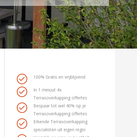
100% Gratis en vrijblijvend
In 1 minuut 4x
Terrasoverkapping offertes
Bespaar tot wel 40% op je
Terrasoverkapping offertes
Erkende Terrasoverkapping
specialisten uit eigen regio