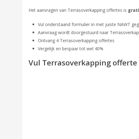
Het aanvragen van Terrasoverkapping offertes is
grat
Vul onderstaand formulier in met juiste NAWT ge
Aanvraag wordt doorgestuurd naar Terrasoverkappi
Ontvang 4 Terrasoverkapping offertes
Vergelijk en bespaar tot wel 40%
Vul Terrasoverkapping offerte 